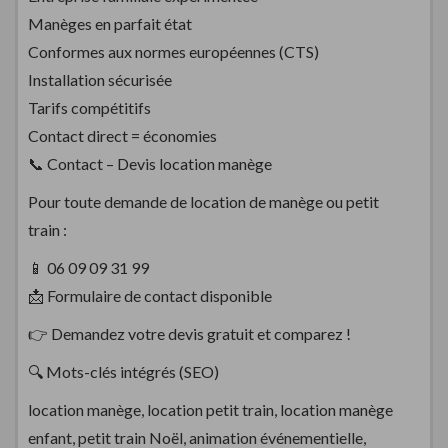
Manèges en parfait état
Conformes aux normes européennes (CTS)
Installation sécurisée
Tarifs compétitifs
Contact direct = économies
📞 Contact – Devis location manège
Pour toute demande de location de manège ou petit
train :
📱 06 09 09 31 99
📩 Formulaire de contact disponible
👉 Demandez votre devis gratuit et comparez !
🔍 Mots-clés intégrés (SEO)
location manège, location petit train, location manège
enfant, petit train Noël, animation événementielle,