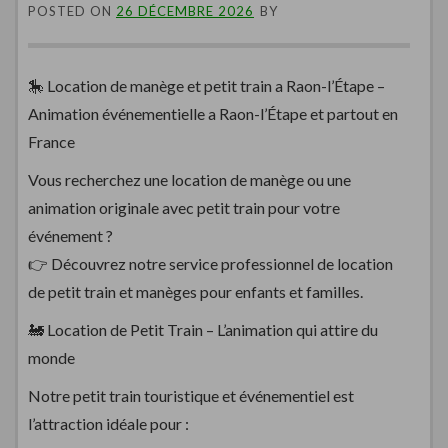
POSTED ON
26 DÉCEMBRE 2026
BY
🎠 Location de manège et petit train a Raon-l’Étape –
Animation événementielle a Raon-l’Étape et partout en
France
Vous recherchez une location de manège ou une
animation originale avec petit train pour votre
événement ?
👉 Découvrez notre service professionnel de location
de petit train et manèges pour enfants et familles.
🚂 Location de Petit Train – L’animation qui attire du
monde
Notre petit train touristique et événementiel est
l’attraction idéale pour :