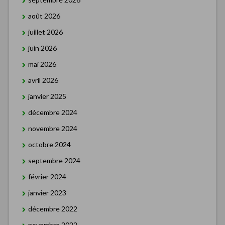
août 2026
juillet 2026
juin 2026
mai 2026
avril 2026
janvier 2025
décembre 2024
novembre 2024
octobre 2024
septembre 2024
février 2024
janvier 2023
décembre 2022
novembre 2022