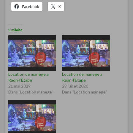
Facebook
X
Similaire
Location de manège a
Location de manège a
Raon-l’Étape
Raon-l’Étape
21 mai 2029
29 juillet 2026
Dans "Location manege"
Dans "Location manege"