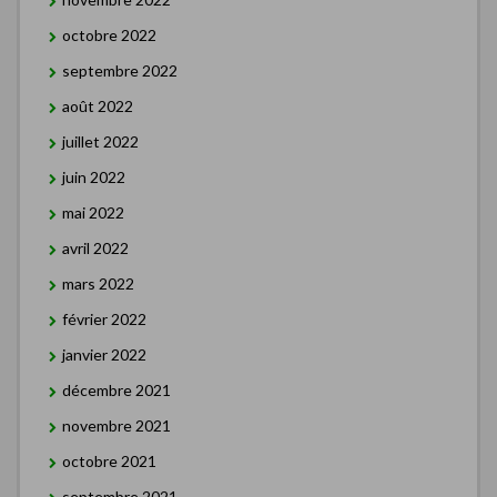
octobre 2022
septembre 2022
août 2022
juillet 2022
juin 2022
mai 2022
avril 2022
mars 2022
février 2022
janvier 2022
décembre 2021
novembre 2021
octobre 2021
septembre 2021