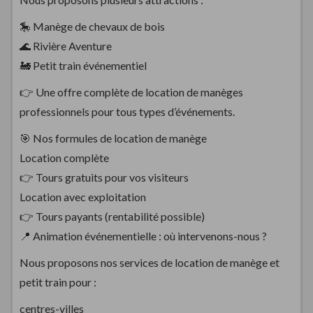
🎠 Manège de chevaux de bois
🌊 Rivière Aventure
🚂 Petit train événementiel
👉 Une offre complète de location de manèges
professionnels pour tous types d’événements.
🎯 Nos formules de location de manège
Location complète
👉 Tours gratuits pour vos visiteurs
Location avec exploitation
👉 Tours payants (rentabilité possible)
📍 Animation événementielle : où intervenons-nous ?
Nous proposons nos services de location de manège et
petit train pour :
centres-villes