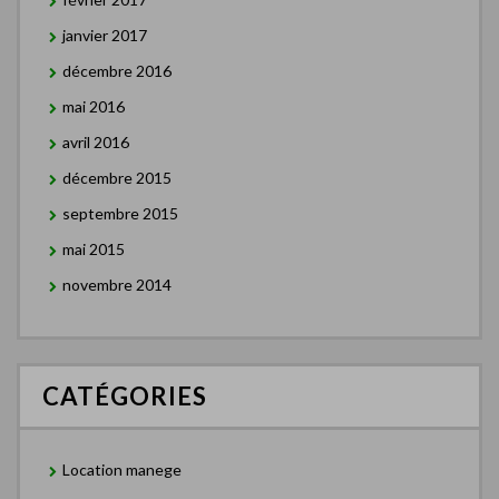
janvier 2017
décembre 2016
mai 2016
avril 2016
décembre 2015
septembre 2015
mai 2015
novembre 2014
CATÉGORIES
Location manege