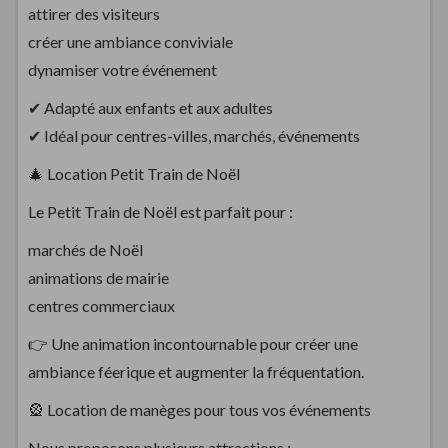
attirer des visiteurs
créer une ambiance conviviale
dynamiser votre événement
✔ Adapté aux enfants et aux adultes
✔ Idéal pour centres-villes, marchés, événements
🎄 Location Petit Train de Noël
Le Petit Train de Noël est parfait pour :
marchés de Noël
animations de mairie
centres commerciaux
👉 Une animation incontournable pour créer une
ambiance féerique et augmenter la fréquentation.
🎡 Location de manèges pour tous vos événements
Nous proposons plusieurs attractions :