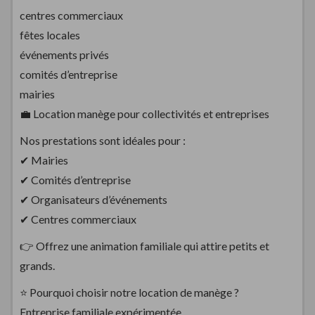
centres commerciaux
fêtes locales
événements privés
comités d’entreprise
mairies
💼 Location manège pour collectivités et entreprises
Nos prestations sont idéales pour :
✔ Mairies
✔ Comités d’entreprise
✔ Organisateurs d’événements
✔ Centres commerciaux
👉 Offrez une animation familiale qui attire petits et
grands.
⭐ Pourquoi choisir notre location de manège ?
Entreprise familiale expérimentée