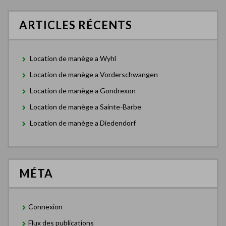
ARTICLES RÉCENTS
Location de manège a Wyhl
Location de manège a Vorderschwangen
Location de manège a Gondrexon
Location de manège a Sainte-Barbe
Location de manège a Diedendorf
MÉTA
Connexion
Flux des publications