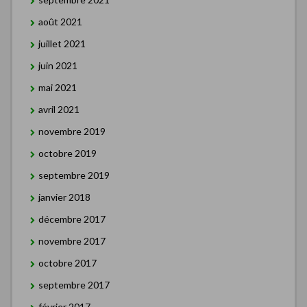
août 2021
juillet 2021
juin 2021
mai 2021
avril 2021
novembre 2019
octobre 2019
septembre 2019
janvier 2018
décembre 2017
novembre 2017
octobre 2017
septembre 2017
février 2017