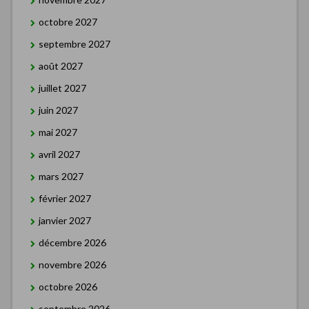
octobre 2027
septembre 2027
août 2027
juillet 2027
juin 2027
mai 2027
avril 2027
mars 2027
février 2027
janvier 2027
décembre 2026
novembre 2026
octobre 2026
septembre 2026