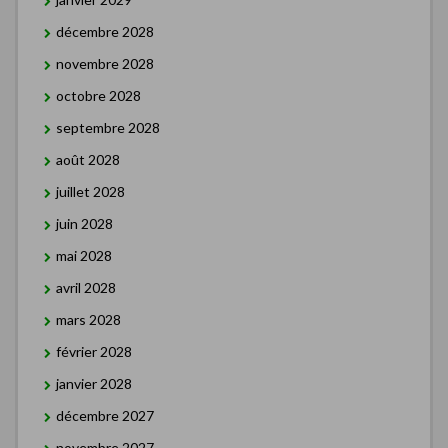
décembre 2028
novembre 2028
octobre 2028
septembre 2028
août 2028
juillet 2028
juin 2028
mai 2028
avril 2028
mars 2028
février 2028
janvier 2028
décembre 2027
novembre 2027