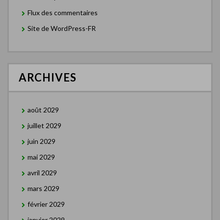
Flux des commentaires
Site de WordPress-FR
ARCHIVES
août 2029
juillet 2029
juin 2029
mai 2029
avril 2029
mars 2029
février 2029
janvier 2029