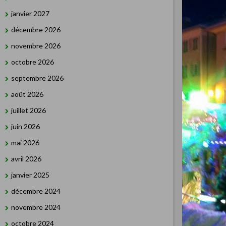
janvier 2027
décembre 2026
novembre 2026
octobre 2026
septembre 2026
août 2026
juillet 2026
juin 2026
mai 2026
avril 2026
janvier 2025
décembre 2024
novembre 2024
octobre 2024