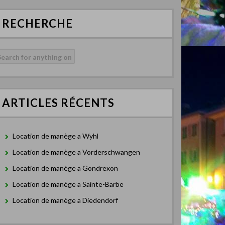
RECHERCHE
echercher :
ARTICLES RÉCENTS
Location de manège a Wyhl
Location de manège a Vorderschwangen
Location de manège a Gondrexon
Location de manège a Sainte-Barbe
Location de manège a Diedendorf