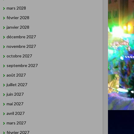
mars 2028
février 2028
janvier 2028
décembre 2027
novembre 2027
octobre 2027
septembre 2027
août 2027
juillet 2027
juin 2027
mai 2027
avril 2027
mars 2027
février 2027