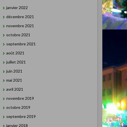
janvier 2022
décembre 2021
novembre 2021
octobre 2021
septembre 2021
août 2021
juillet 2021
juin 2021
mai 2021
avril 2021
novembre 2019
octobre 2019
septembre 2019
janvier 2018