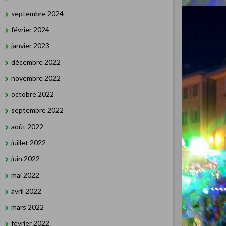
septembre 2024
février 2024
janvier 2023
décembre 2022
novembre 2022
octobre 2022
septembre 2022
août 2022
juillet 2022
juin 2022
mai 2022
avril 2022
mars 2022
février 2022