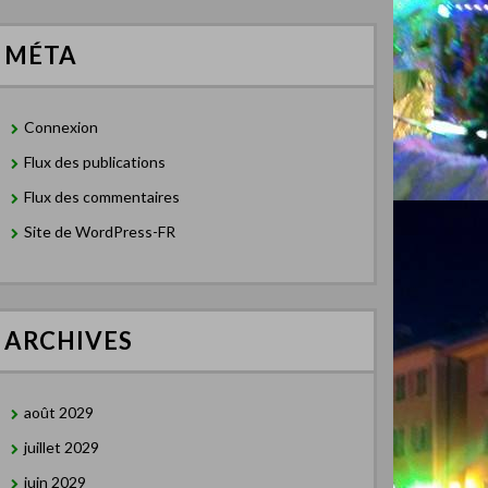
MÉTA
Connexion
Flux des publications
Flux des commentaires
Site de WordPress-FR
ARCHIVES
août 2029
juillet 2029
juin 2029