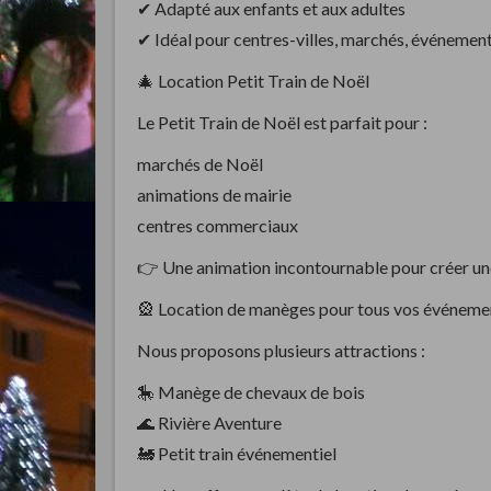
✔ Adapté aux enfants et aux adultes
✔ Idéal pour centres-villes, marchés, événemen
🎄 Location Petit Train de Noël
Le Petit Train de Noël est parfait pour :
marchés de Noël
animations de mairie
centres commerciaux
👉 Une animation incontournable pour créer un
🎡 Location de manèges pour tous vos événeme
Nous proposons plusieurs attractions :
🎠 Manège de chevaux de bois
🌊 Rivière Aventure
🚂 Petit train événementiel