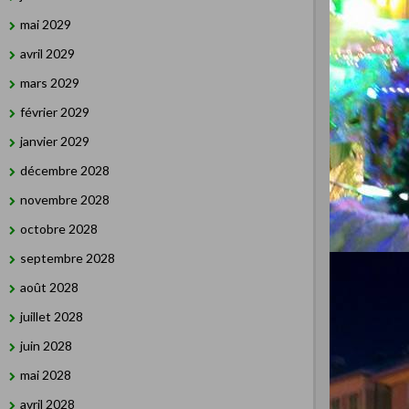
mai 2029
avril 2029
mars 2029
février 2029
janvier 2029
décembre 2028
novembre 2028
octobre 2028
septembre 2028
août 2028
juillet 2028
juin 2028
mai 2028
avril 2028