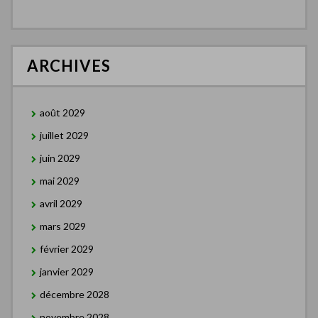
ARCHIVES
août 2029
juillet 2029
juin 2029
mai 2029
avril 2029
mars 2029
février 2029
janvier 2029
décembre 2028
novembre 2028