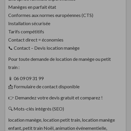
Manèges en parfait état
Conformes aux normes européennes (CTS)
Installation sécurisée
Tarifs compétitifs
Contact direct = économies
📞 Contact – Devis location manège
Pour toute demande de location de manège ou petit
train :
📱 06 09 09 31 99
📩 Formulaire de contact disponible
👉 Demandez votre devis gratuit et comparez !
🔍 Mots-clés intégrés (SEO)
location manège, location petit train, location manège
enfant, petit train Noël, animation événementielle,