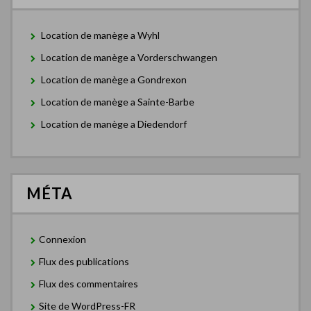
Location de manège a Wyhl
Location de manège a Vorderschwangen
Location de manège a Gondrexon
Location de manège a Sainte-Barbe
Location de manège a Diedendorf
MÉTA
Connexion
Flux des publications
Flux des commentaires
Site de WordPress-FR