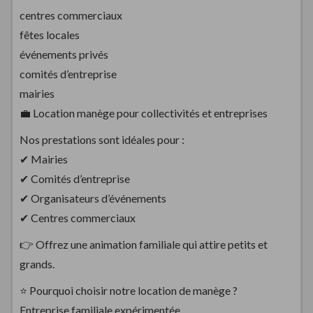
centres commerciaux
fêtes locales
événements privés
comités d’entreprise
mairies
💼 Location manège pour collectivités et entreprises
Nos prestations sont idéales pour :
✔ Mairies
✔ Comités d’entreprise
✔ Organisateurs d’événements
✔ Centres commerciaux
👉 Offrez une animation familiale qui attire petits et
grands.
⭐ Pourquoi choisir notre location de manège ?
Entreprise familiale expérimentée