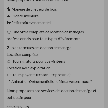
🎠 Manège de chevaux de bois
🌊 Rivière Aventure
🚂 Petit train événementiel
👉 Une offre complète de location de manèges
professionnels pour tous types d’événements.
🎯 Nos formules de location de manège
Location complète
👉 Tours gratuits pour vos visiteurs
Location avec exploitation
👉 Tours payants (rentabilité possible)
📍 Animation événementielle : où intervenons-nous ?
Nous proposons nos services de location de manège et
petit train pour :
centres-villes