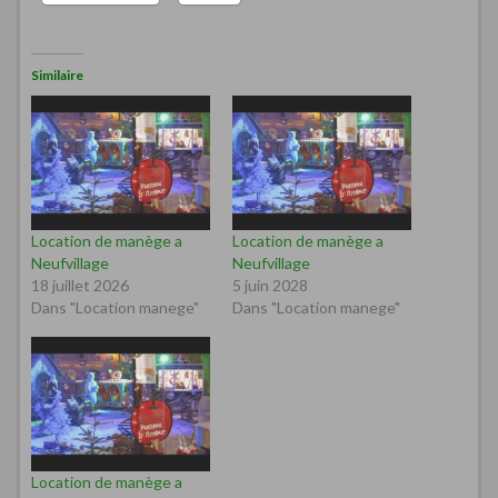
Similaire
Location de manège a
Location de manège a
Neufvillage
Neufvillage
18 juillet 2026
5 juin 2028
Dans "Location manege"
Dans "Location manege"
Location de manège a