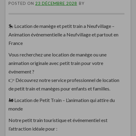
POSTED ON
23 DÉCEMBRE 2028
BY
🎠 Location de manège et petit train a Neufvillage –
Animation événementielle a Neufvillage et partout en
France
Vous recherchez une location de manège ou une
animation originale avec petit train pour votre
événement ?
👉 Découvrez notre service professionnel de location
de petit train et manèges pour enfants et familles.
🚂 Location de Petit Train – L’animation qui attire du
monde
Notre petit train touristique et événementiel est
l’attraction idéale pour :