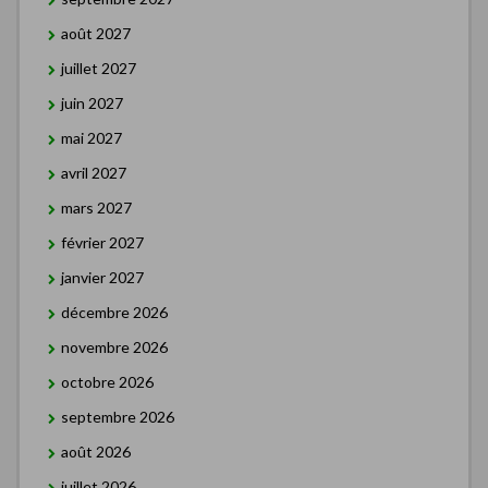
août 2027
juillet 2027
juin 2027
mai 2027
avril 2027
mars 2027
février 2027
janvier 2027
décembre 2026
novembre 2026
octobre 2026
septembre 2026
août 2026
juillet 2026