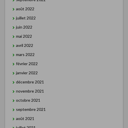
août 2022
juillet 2022
juin 2022
mai 2022
avril 2022
mars 2022
février 2022
janvier 2022
décembre 2021
novembre 2021
octobre 2021
septembre 2021
août 2021
juillet 2021