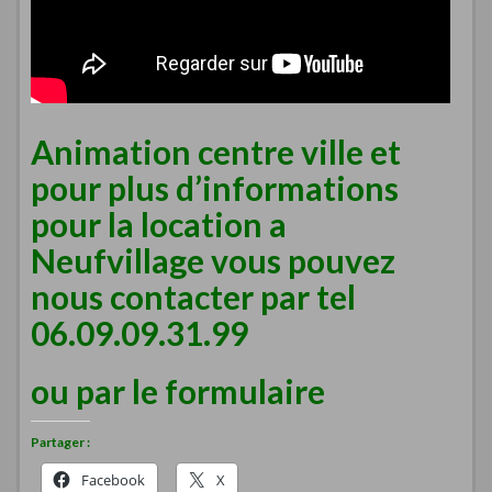
Animation centre ville et
pour plus d’informations
pour la location a
Neufvillage vous pouvez
nous contacter par tel
06.09.09.31.99
ou par le
formulaire
Partager :
Facebook
X