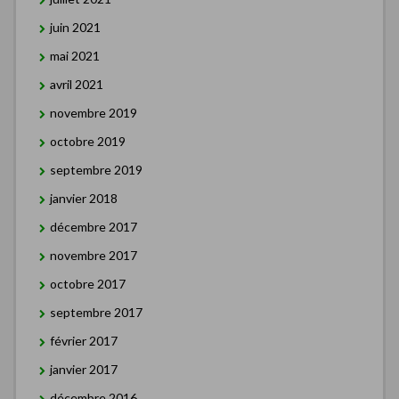
juin 2021
mai 2021
avril 2021
novembre 2019
octobre 2019
septembre 2019
janvier 2018
décembre 2017
novembre 2017
octobre 2017
septembre 2017
février 2017
janvier 2017
décembre 2016