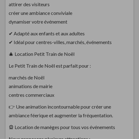
attirer des visiteurs
créer une ambiance conviviale
dynamiser votre événement
✔ Adapté aux enfants et aux adultes
✔ Idéal pour centres-villes, marchés, événements
🎄 Location Petit Train de Noël
Le Petit Train de Noël est parfait pour :
marchés de Noël
animations de mairie
centres commerciaux
👉 Une animation incontournable pour créer une
ambiance féerique et augmenter la fréquentation.
🎡 Location de manèges pour tous vos événements
Nous proposons plusieurs attractions :