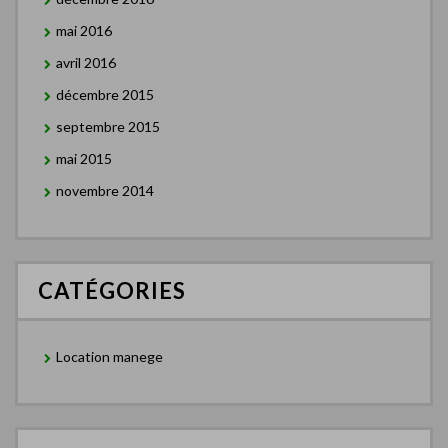
mai 2016
avril 2016
décembre 2015
septembre 2015
mai 2015
novembre 2014
CATÉGORIES
Location manege