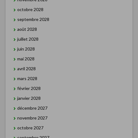
octobre 2028
septembre 2028
août 2028
juillet 2028
juin 2028
mai 2028
avril 2028
mars 2028
février 2028
janvier 2028
décembre 2027
novembre 2027
octobre 2027
septembre 2027