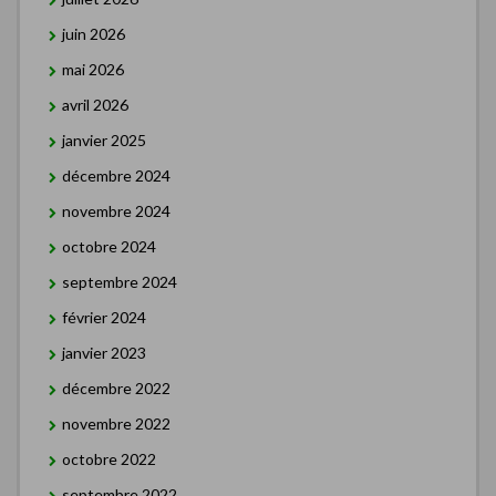
juin 2026
mai 2026
avril 2026
janvier 2025
décembre 2024
novembre 2024
octobre 2024
septembre 2024
février 2024
janvier 2023
décembre 2022
novembre 2022
octobre 2022
septembre 2022