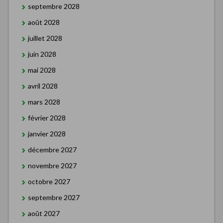
septembre 2028
août 2028
juillet 2028
juin 2028
mai 2028
avril 2028
mars 2028
février 2028
janvier 2028
décembre 2027
novembre 2027
octobre 2027
septembre 2027
août 2027