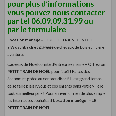
pour plus d’informations
vous pouvez nous contacter
par tel 06.09.09.31.99 ou
par le
formulaire
Location manège –
LE PETIT TRAIN DE NOËL
a Wöschbach et
manège
de chevaux de bois et rivière
aventure.
Cadeaux de Noël comité d’entreprise mairie – Offrez un
PETIT TRAIN DE NOËL
pour Noël ! Faites des
économies grâce au contact direct! Il est grand temps
de se faire plaisir, vous et cos enfants dans votre ville le
tout au meilleur prix ! Pour arriver ici, rien de plus simple,
les internautes souhaitant
Location manège –
LE
PETIT TRAIN DE NOËL