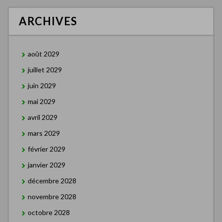
ARCHIVES
août 2029
juillet 2029
juin 2029
mai 2029
avril 2029
mars 2029
février 2029
janvier 2029
décembre 2028
novembre 2028
octobre 2028