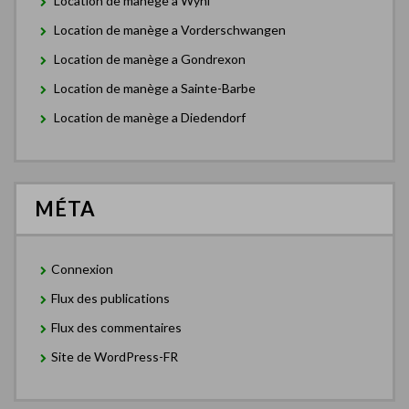
Location de manège a Wyhl
Location de manège a Vorderschwangen
Location de manège a Gondrexon
Location de manège a Sainte-Barbe
Location de manège a Diedendorf
MÉTA
Connexion
Flux des publications
Flux des commentaires
Site de WordPress-FR