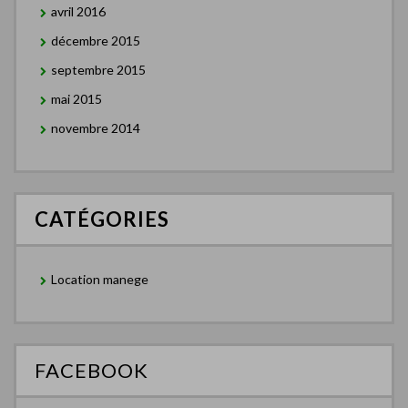
avril 2016
décembre 2015
septembre 2015
mai 2015
novembre 2014
CATÉGORIES
Location manege
FACEBOOK