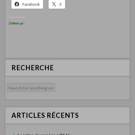
Facebook
X
J’aime ça :
RECHERCHE
Rechercher :
ARTICLES RÉCENTS