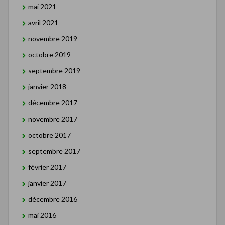
mai 2021
avril 2021
novembre 2019
octobre 2019
septembre 2019
janvier 2018
décembre 2017
novembre 2017
octobre 2017
septembre 2017
février 2017
janvier 2017
décembre 2016
mai 2016