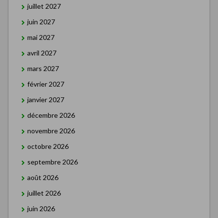
juillet 2027
juin 2027
mai 2027
avril 2027
mars 2027
février 2027
janvier 2027
décembre 2026
novembre 2026
octobre 2026
septembre 2026
août 2026
juillet 2026
juin 2026