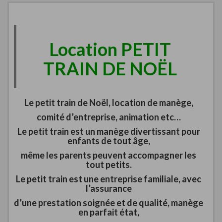
Location PETIT
TRAIN DE NOËL
Le petit train de Noël, location de manège,
comité d’entreprise, animation etc…
Le petit train est un manège divertissant pour
enfants de tout âge,
même les parents peuvent accompagner les
tout petits.
Le petit train est une entreprise familiale, avec
l’assurance
d’une prestation soignée et de qualité, manège
en parfait état,