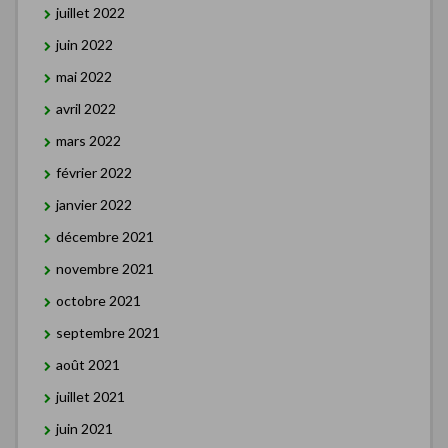
juillet 2022
juin 2022
mai 2022
avril 2022
mars 2022
février 2022
janvier 2022
décembre 2021
novembre 2021
octobre 2021
septembre 2021
août 2021
juillet 2021
juin 2021