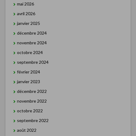
mai 2026
avril 2026
janvier 2025
décembre 2024
novembre 2024
octobre 2024
septembre 2024
février 2024
janvier 2023
décembre 2022
novembre 2022
octobre 2022
septembre 2022
août 2022