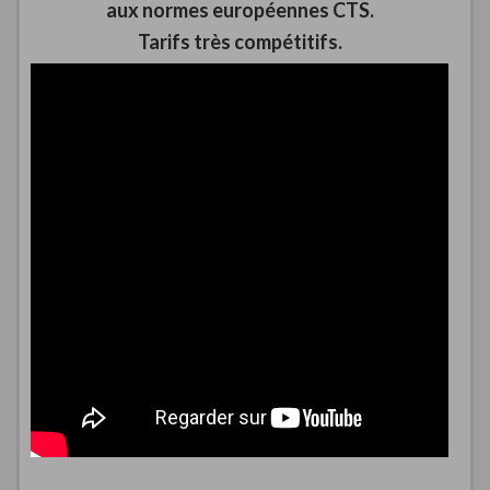
aux normes européennes CTS.
Tarifs très compétitifs.