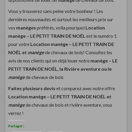
Vous y trouverez sans peine votre bonheur ! Les
dernières nouveautés et surtout les meilleurs prix sur
vos
manèges
préférés, voila pourquoi
Location
manège –
LE PETIT TRAIN DE NOËL
est le numéro 1
pour votre
Location manège –
LE PETIT TRAIN DE
NOËL et
manège
de chevaux de bois! Consultez les
avis de nos clients qui on déjà louer notre
manège –
LE
PETIT TRAIN DE NOËL, la Rivière aventure ou le
manège
de chevaux de bois
Faites plusieurs devis
et comparez avec notre offre
Location manège –
LE PETIT TRAIN DE NOËL et
manège
de chevaux de bois et rivière aventure, vous
verrez !
Partager :