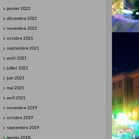
janvier 2022
décembre 2021
novembre 2021
octobre 2021
septembre 2021
août 2021
juillet 2021
juin 2021
mai 2021
avril 2021
novembre 2019
octobre 2019
septembre 2019
janvier 2018