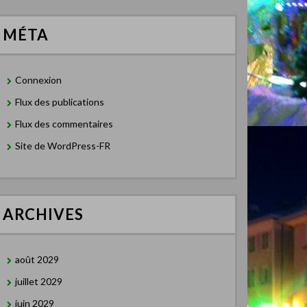
MÉTA
Connexion
Flux des publications
Flux des commentaires
Site de WordPress-FR
ARCHIVES
août 2029
juillet 2029
juin 2029