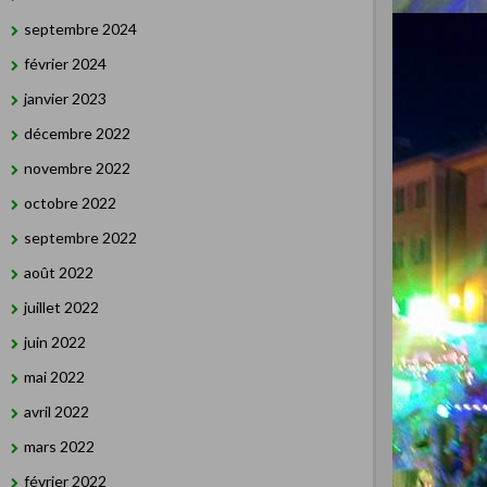
septembre 2024
février 2024
janvier 2023
décembre 2022
novembre 2022
octobre 2022
septembre 2022
août 2022
juillet 2022
juin 2022
mai 2022
avril 2022
mars 2022
février 2022