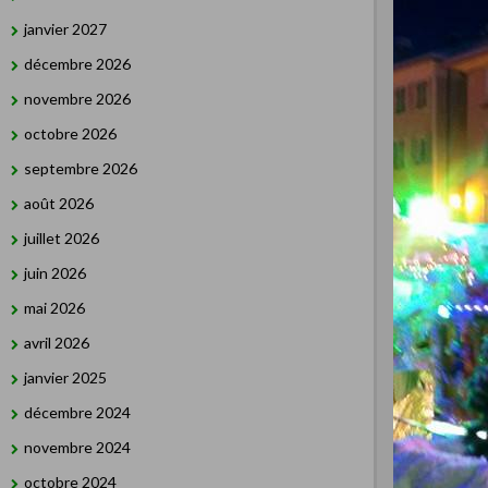
janvier 2027
décembre 2026
novembre 2026
octobre 2026
septembre 2026
août 2026
juillet 2026
juin 2026
mai 2026
avril 2026
janvier 2025
décembre 2024
novembre 2024
octobre 2024