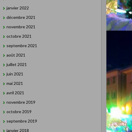
janvier 2022
décembre 2021
novembre 2021
octobre 2021
septembre 2021
août 2021
juillet 2021
juin 2021
mai 2021
avril 2021
novembre 2019
octobre 2019
septembre 2019
janvier 2018