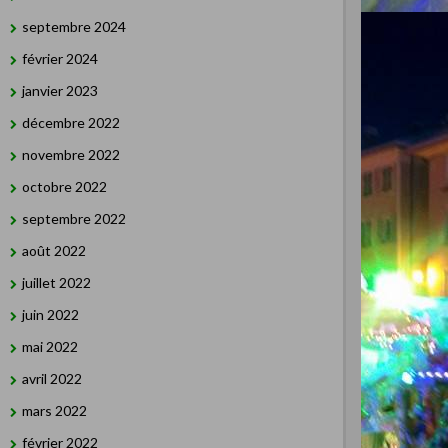
septembre 2024
février 2024
janvier 2023
décembre 2022
novembre 2022
octobre 2022
septembre 2022
août 2022
juillet 2022
juin 2022
mai 2022
avril 2022
mars 2022
février 2022