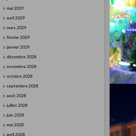
mai 2029
avril 2029
mars 2029
février 2029
janvier 2029
décembre 2028
novembre 2028
octobre 2028
septembre 2028
août 2028
juillet 2028
juin 2028
mai 2028
avril 2028