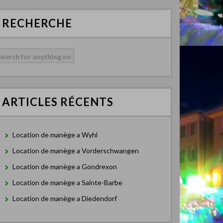
RECHERCHE
echercher :
ARTICLES RÉCENTS
Location de manège a Wyhl
Location de manège a Vorderschwangen
Location de manège a Gondrexon
Location de manège a Sainte-Barbe
Location de manège a Diedendorf