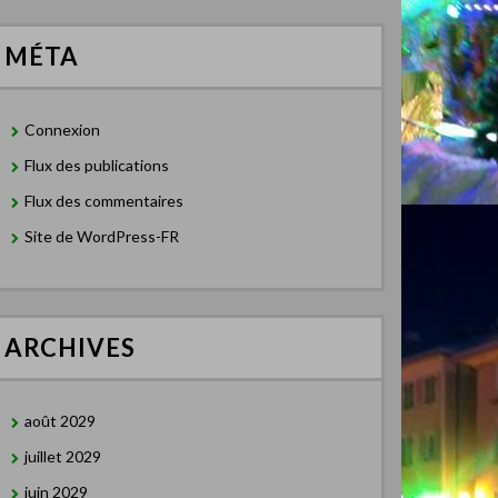
MÉTA
Connexion
Flux des publications
Flux des commentaires
Site de WordPress-FR
ARCHIVES
août 2029
juillet 2029
juin 2029