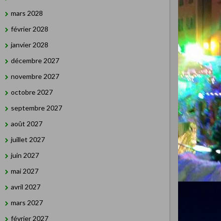
mars 2028
février 2028
janvier 2028
décembre 2027
novembre 2027
octobre 2027
septembre 2027
août 2027
juillet 2027
juin 2027
mai 2027
avril 2027
mars 2027
février 2027