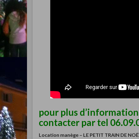
pour plus d’informatio
contacter par tel 06.09.
Location manège –
LE PETIT TRAIN DE NOËL